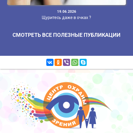
19.06.2026
Щуритесь даже в очках ?
СМОТРЕТЬ ВСЕ ПОЛЕЗНЫЕ ПУБЛИКАЦИИ