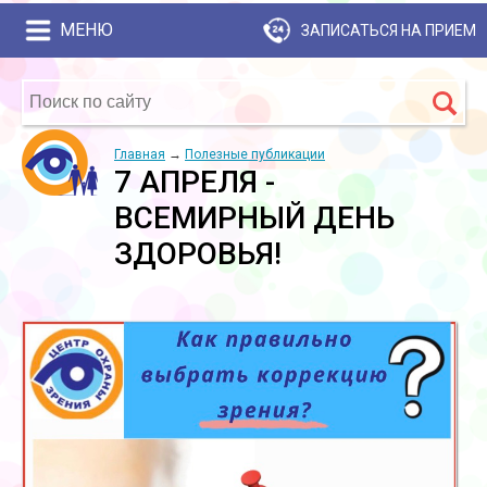
МЕНЮ
ЗАПИСАТЬСЯ НА ПРИЕМ
Главная
→
Полезные публикации
7 АПРЕЛЯ -
ВСЕМИРНЫЙ ДЕНЬ
ЗДОРОВЬЯ!