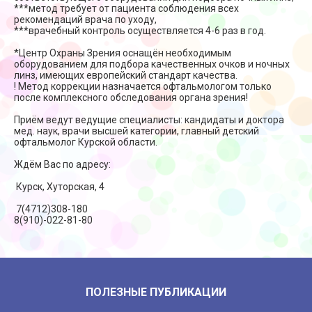
***метод требует от пациента соблюдения всех
рекомендаций врача по уходу,
***врачебный контроль осуществляется 4-6 раз в год.
*Центр Охраны Зрения оснащён необходимым
оборудованием для подбора качественных очков и ночных
линз, имеющих европейский стандарт качества.
! Метод коррекции назначается офтальмологом только
после комплексного обследования органа зрения!
Приём ведут ведущие специалисты: кандидаты и доктора
мед. наук, врачи высшей категории, главный детский
офтальмолог Курской области.
Ждём Вас по адресу:
Курск, Хуторская, 4
7(4712)308-180
8(910)-022-81-80
ПОЛЕЗНЫЕ ПУБЛИКАЦИИ