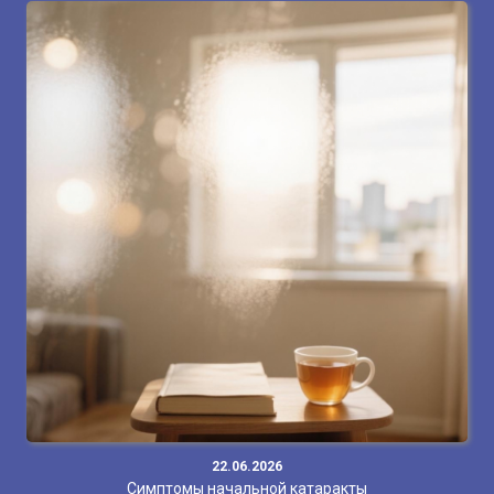
22.06.2026
Симптомы начальной катаракты