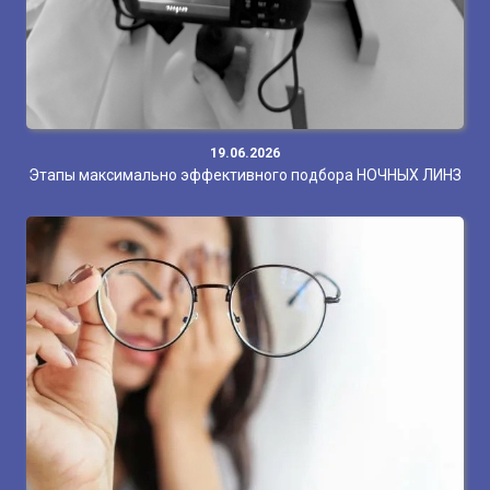
19.06.2026
Этапы максимально эффективного подбора НОЧНЫХ ЛИНЗ