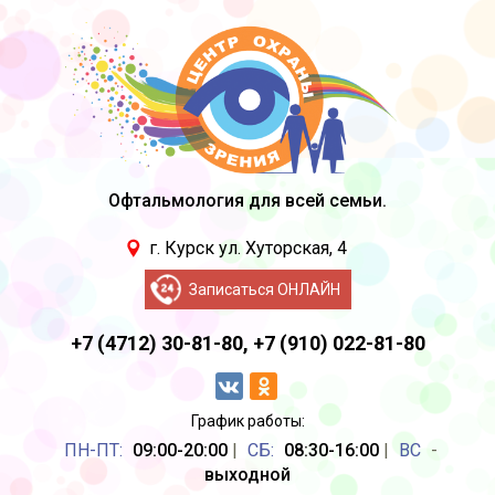
Офтальмология для всей семьи.
г. Курск ул. Хуторская, 4
Записаться ОНЛАЙН
+7 (4712) 30-81-80,
+7 (910) 022-81-80
График работы:
ПН-ПТ:
09:00-20:00
|
CБ:
08:30-16:00
|
ВС
-
выходной