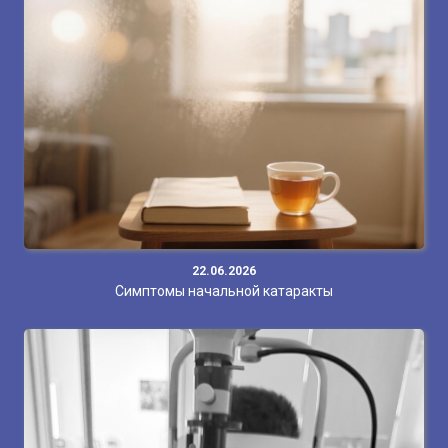
22.06.2026
Симптомы начальной катаракты