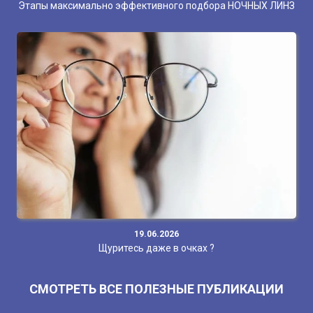
Этапы максимально эффективного подбора НОЧНЫХ ЛИНЗ
19.06.2026
Щуритесь даже в очках ?
СМОТРЕТЬ ВСЕ ПОЛЕЗНЫЕ ПУБЛИКАЦИИ