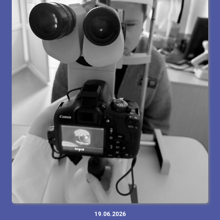
19.06.2026