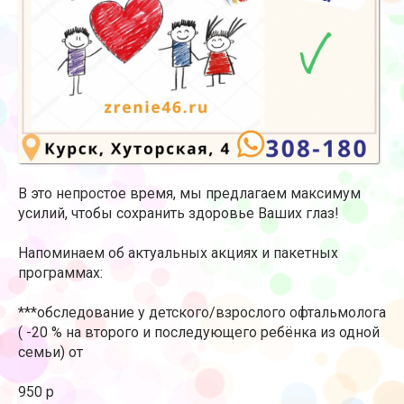
В это непростое время, мы предлагаем максимум
усилий, чтобы сохранить здоровье Ваших глаз!
Напоминаем об актуальных акциях и пакетных
программах:
***обследование у детского/взрослого офтальмолога
( -20 % на второго и последующего ребёнка из одной
семьи) от
950 р