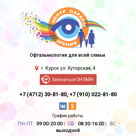
Офтальмология для всей семьи.
г. Курск ул. Хуторская, 4
Записаться ОНЛАЙН
+7 (4712) 30-81-80,
+7 (910) 022-81-80
График работы:
ПН-ПТ:
09:00-20:00
|
CБ:
08:30-16:00
|
ВС
-
выходной