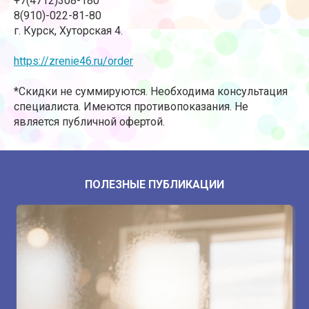
+7(4712)308-180
8(910)-022-81-80
г. Курск, Хуторская 4.
https://zrenie46.ru/order
*Скидки не суммируются. Необходима консультация
специалиста. Имеются противопоказания. Не
является публичной офертой.
ПОЛЕЗНЫЕ ПУБЛИКАЦИИ