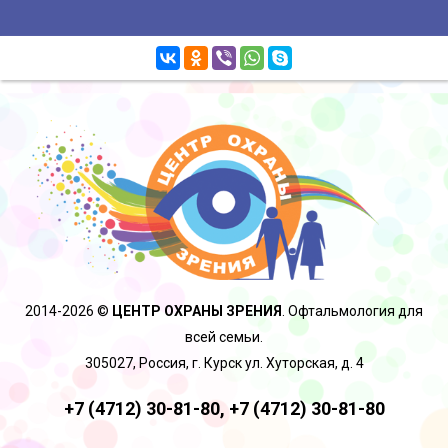
2014-2026 ©
ЦЕНТР ОХРАНЫ ЗРЕНИЯ
. Офтальмология для
всей семьи.
305027, Россия, г. Курск ул. Хуторская, д. 4
+7 (4712) 30-81-80,
+7 (4712) 30-81-80