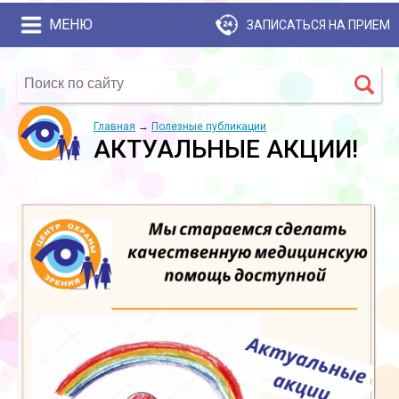
МЕНЮ
ЗАПИСАТЬСЯ НА ПРИЕМ
Главная
→
Полезные публикации
АКТУАЛЬНЫЕ АКЦИИ!