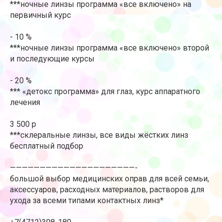
***ночные линзы программа «все включено» на
первичный курс
- 10 %
***ночные линзы программа «все включено» второй
и последующие курсы
- 20 %
*** «детокс программа» для глаз, курс аппаратного
лечения
3 500 р
***склеральные линзы, все виды жёстких линз
бесплатный подбор
—————————————————————-
большой выбор медицинских оправ для всей семьи,
аксессуаров, расходных материалов, растворов для
ухода за всеми типами контактных линз*