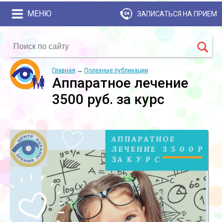
МЕНЮ
ЗАПИСАТЬСЯ НА ПРИЕМ
Главная
→
Полезные публикации
Аппаратное лечение
3500 руб. за курс