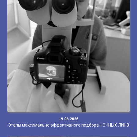
19.06.2026
Этапы максимально эффективного подбора НОЧНЫХ ЛИНЗ