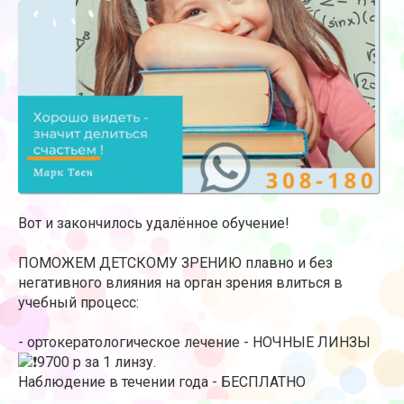
Вот и закончилось удалённое обучение!
ПОМОЖЕМ ДЕТСКОМУ ЗРЕНИЮ плавно и без
негативного влияния на орган зрения влиться в
учебный процесс:
- ортокератологическое лечение - НОЧНЫЕ ЛИНЗЫ
9700 р за 1 линзу.
Наблюдение в течении года - БЕСПЛАТНО