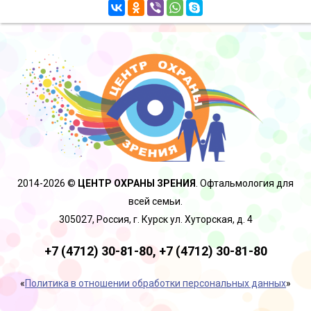
2014-2026 ©
ЦЕНТР ОХРАНЫ ЗРЕНИЯ
. Офтальмология для
всей семьи.
305027, Россия, г. Курск ул. Хуторская, д. 4
+7 (4712) 30-81-80,
+7 (4712) 30-81-80
«
Политика в отношении обработки персональных данных
»