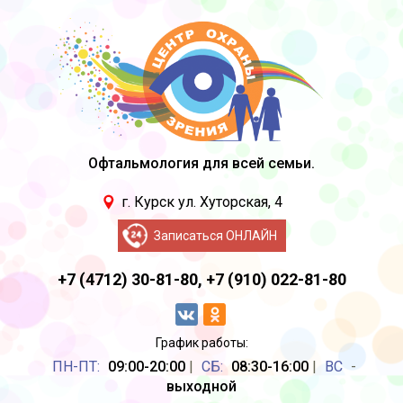
Офтальмология для всей семьи.
г. Курск ул. Хуторская, 4
Записаться ОНЛАЙН
+7 (4712) 30-81-80,
+7 (910) 022-81-80
График работы:
ПН-ПТ:
09:00-20:00
|
CБ:
08:30-16:00
|
ВС
-
выходной