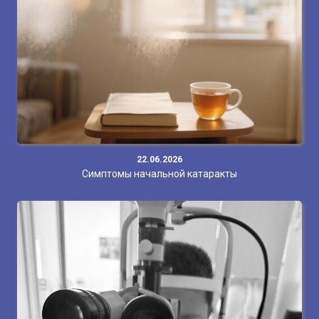
22.06.2026
Симптомы начальной катаракты