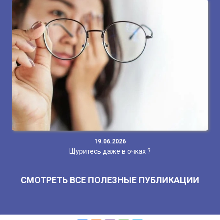
19.06.2026
Щуритесь даже в очках ?
СМОТРЕТЬ ВСЕ ПОЛЕЗНЫЕ ПУБЛИКАЦИИ