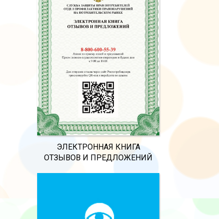
ЭЛЕКТРОННАЯ КНИГА
ОТЗЫВОВ И ПРЕДЛОЖЕНИЙ