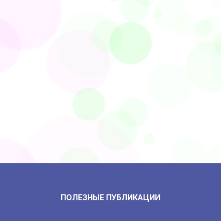
ПОЛЕЗНЫЕ ПУБЛИКАЦИИ