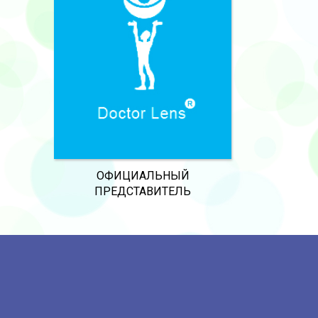
ОФИЦИАЛЬНЫЙ
ПРЕДСТАВИТЕЛЬ