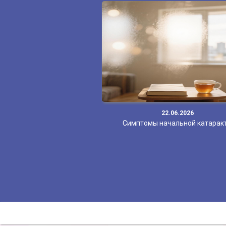
22.06.2026
Симптомы начальной катарак