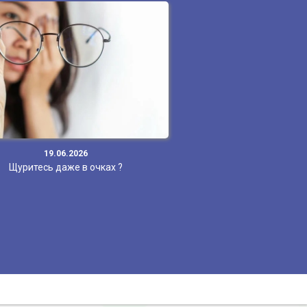
19.06.2026
Щуритесь даже в очках ?