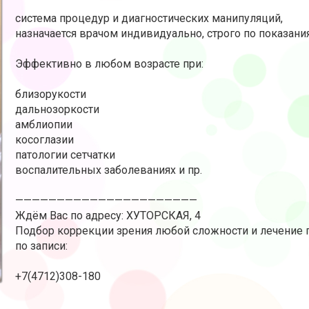
система процедур и диагностических манипуляций,
назначается врачом индивидуально, строго по показани
Эффективно в любом возрасте при:
близорукости
дальнозоркости
амблиопии
косоглазии
патологии сетчатки
воспалительных заболеваниях и пр.
——————————————————————
Ждём Вас по адресу:
ХУТОРСКАЯ, 4
Подбор коррекции зрения любой сложности и лечение 
по записи:
+7(4712)308-180