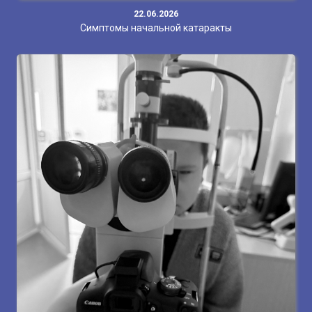
22.06.2026
Симптомы начальной катаракты