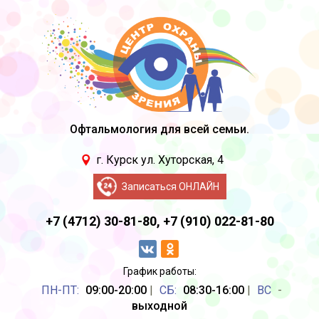
Офтальмология для всей семьи.
г. Курск ул. Хуторская, 4
Записаться ОНЛАЙН
+7 (4712) 30-81-80,
+7 (910) 022-81-80
График работы:
ПН-ПТ:
09:00-20:00
|
CБ:
08:30-16:00
|
ВС
-
выходной