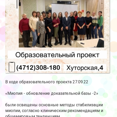
В ходе образовательного проекта 27.09.22
«Миопия - обновление доказательной базы -2»
были освещены основные методы стабилизации
миопии, согласно клиническим рекомендациям и
общемировым тенденциям.