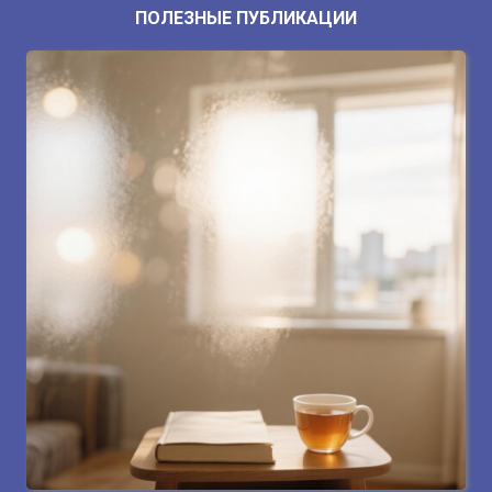
ПОЛЕЗНЫЕ ПУБЛИКАЦИИ