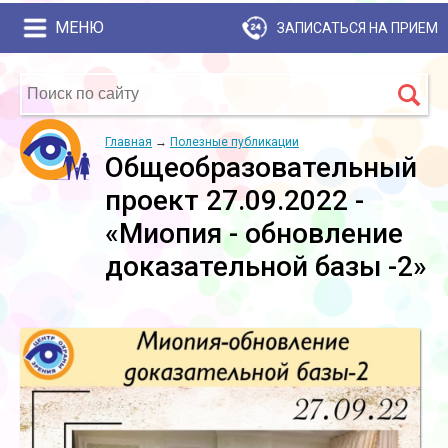
МЕНЮ
ЗАПИСАТЬСЯ НА ПРИЕМ
Главная
→
Полезные публикации
Общеобразовательный
проект 27.09.2022 -
«Миопия - обновление
доказательной базы -2»