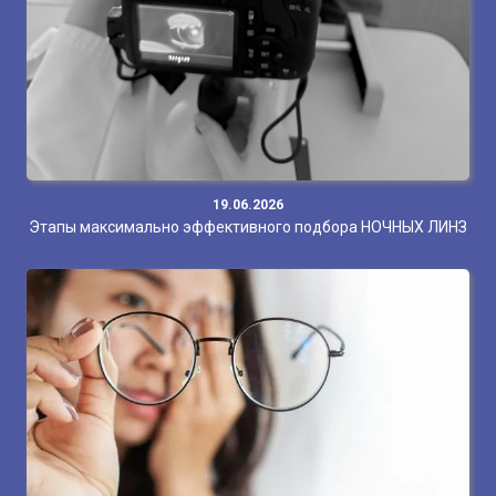
19.06.2026
Этапы максимально эффективного подбора НОЧНЫХ ЛИНЗ