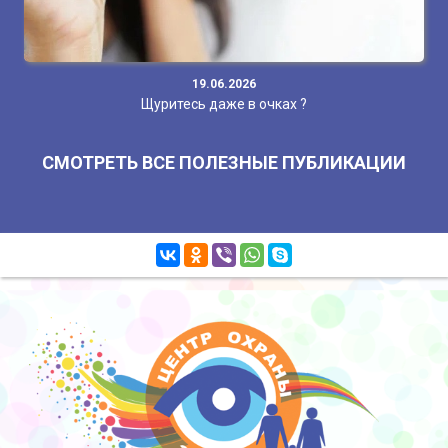
19.06.2026
Щуритесь даже в очках ?
СМОТРЕТЬ ВСЕ ПОЛЕЗНЫЕ ПУБЛИКАЦИИ