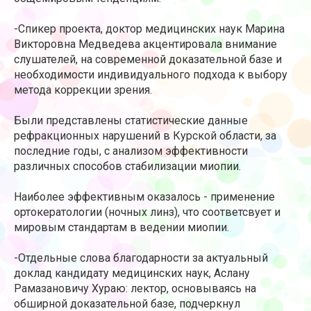
-Спикер проекта, доктор медицинских наук Марина
Викторовна Медведева акцентировала внимание
слушателей, на современной доказательной базе и
необходимости индивидуального подхода к выбору
метода коррекции зрения.
Были представлены статистические данные
рефракционных нарушений в Курской области, за
последние годы, с анализом эффективности
различных способов стабилизации миопии.
Наиболее эффективным оказалось - применение
ортокератологии (ночных линз), что соответсвует и
мировым стандартам в ведении миопии.
-Отдельные слова благодарности за актуальный
доклад кандидату медицинских наук, Аслану
Рамазановичу Хураю: лектор, основываясь на
обширной доказательной базе, подчеркнул