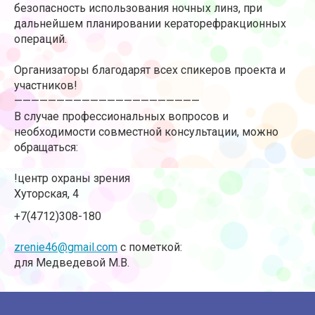
безопасность использования ночных линз, при
дальнейшем планировании кераторефракционных
операций.
Организаторы благодарят всех спикеров проекта и
участников!
——————————————————————
В случае профессиональных вопросов и
необходимости совместной консультации, можно
обращаться:
!центр охраны зрения
Хуторская, 4
+7(4712)308-180
zrenie46@gmail.com
с пометкой:
для Медведевой М.В.