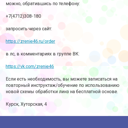
можно, обратившись по телефону:
+7(4712)308-180
запросить через сайт:
https://zrenie46.ru/order
в лс, в комментариях в группе ВК:
https://vk.com/zrenie46
Если есть необходимость, вы можете записаться на
повторный инструктаж/обучение по использованию
новой схемы обработки линз на бесплатной основе.
Курск, Хуторская, 4