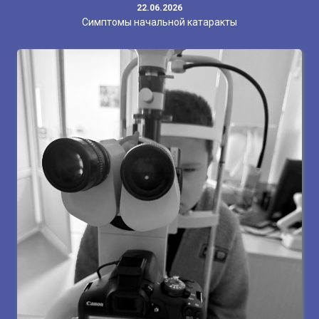
22.06.2026
Симптомы начальной катаракты