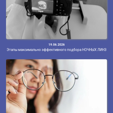
19.06.2026
Этапы максимально эффективного подбора НОЧНЫХ ЛИНЗ