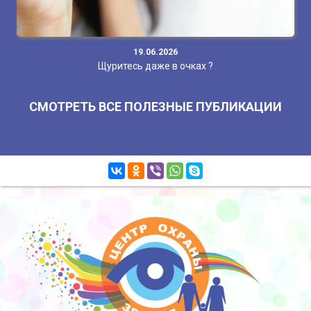
19.06.2026
Щуритесь даже в очках ?
СМОТРЕТЬ ВСЕ ПОЛЕЗНЫЕ ПУБЛИКАЦИИ