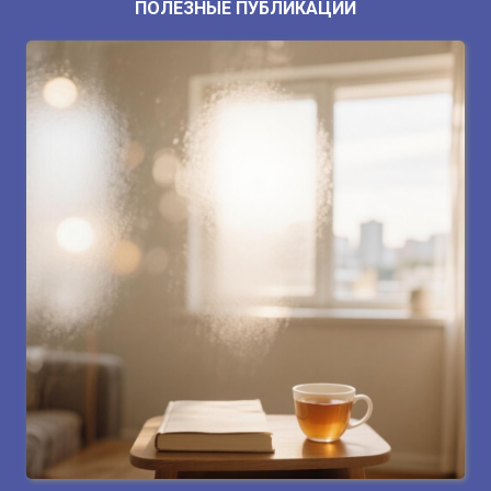
ПОЛЕЗНЫЕ ПУБЛИКАЦИИ