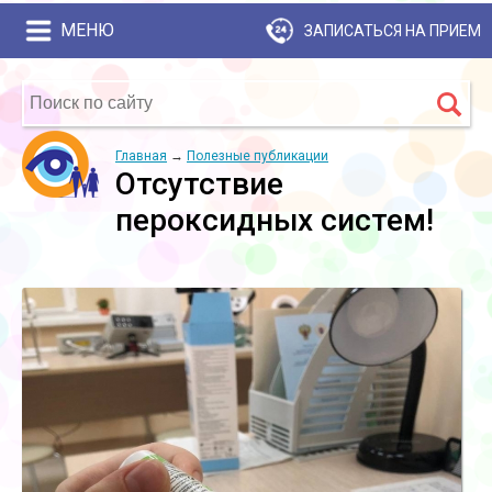
МЕНЮ
ЗАПИСАТЬСЯ НА ПРИЕМ
Главная
→
Полезные публикации
Отсутствие
пероксидных систем!