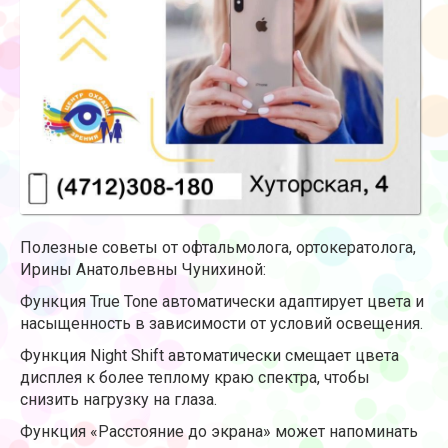
Полезные советы от офтальмолога, ортокератолога,
Ирины Анатольевны Чунихиной:
Функция True Tone автоматически адаптирует цвета и
насыщенность в зависимости от условий освещения.
Функция Night Shift автоматически смещает цвета
дисплея к более теплому краю спектра, чтобы
снизить нагрузку на глаза.
Функция «Расстояние до экрана» может напоминать