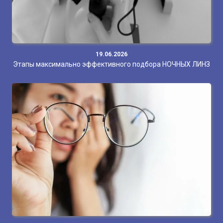
19.06.2026
Этапы максимально эффективного подбора НОЧНЫХ ЛИНЗ