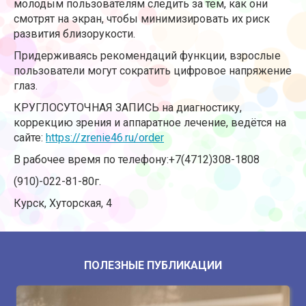
молодым пользователям следить за тем, как они
смотрят на экран, чтобы минимизировать их риск
развития близорукости.
Придерживаясь рекомендаций функции, взрослые
пользователи могут сократить цифровое напряжение
глаз.
КРУГЛОСУТОЧНАЯ ЗАПИСЬ на диагностику,
коррекцию зрения и аппаратное лечение, ведётся на
сайте:
https://zrenie46.ru/order
В рабочее время по телефону:
+7(4712)308-180
8
(910)-022-81-80
г.
Курск, Хуторская, 4
ПОЛЕЗНЫЕ ПУБЛИКАЦИИ