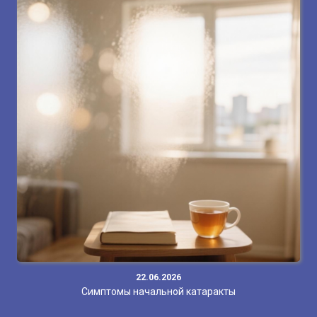
22.06.2026
Симптомы начальной катаракты