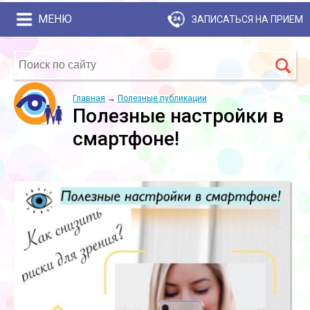
МЕНЮ
ЗАПИСАТЬСЯ НА ПРИЕМ
Главная
→
Полезные публикации
Полезные настройки в
смартфоне!