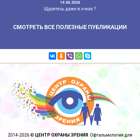
19.06.2026
Щуритесь даже в очках ?
СМОТРЕТЬ ВСЕ ПОЛЕЗНЫЕ ПУБЛИКАЦИИ
2014-2026 ©
ЦЕНТР ОХРАНЫ ЗРЕНИЯ
. Офтальмология для