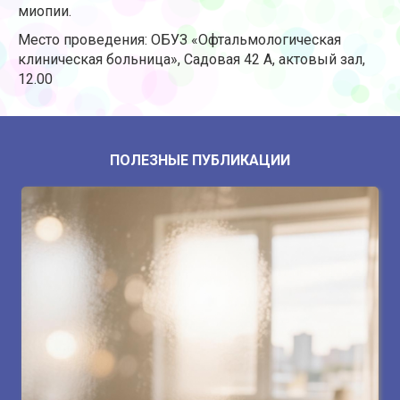
миопии.
Место проведения: ОБУЗ «Офтальмологическая
клиническая больница», Садовая 42 А, актовый зал,
12.00
ПОЛЕЗНЫЕ ПУБЛИКАЦИИ