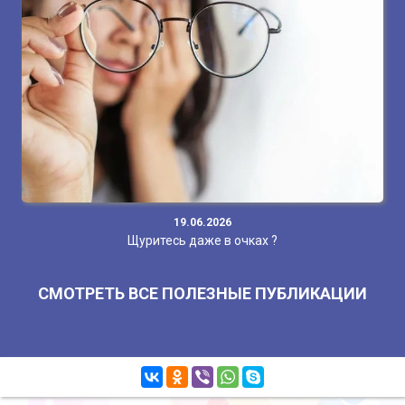
19.06.2026
Щуритесь даже в очках ?
СМОТРЕТЬ ВСЕ ПОЛЕЗНЫЕ ПУБЛИКАЦИИ