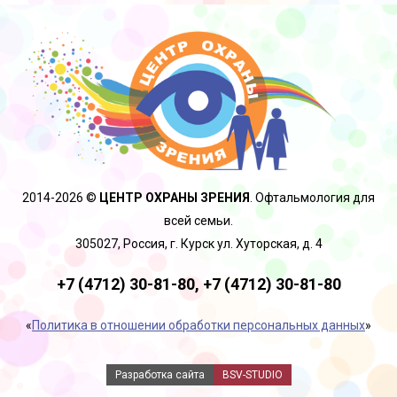
2014-2026 ©
ЦЕНТР ОХРАНЫ ЗРЕНИЯ
. Офтальмология для
всей семьи.
305027, Россия, г. Курск ул. Хуторская, д. 4
+7 (4712) 30-81-80,
+7 (4712) 30-81-80
«
Политика в отношении обработки персональных данных
»
Разработка сайта
BSV-STUDIO