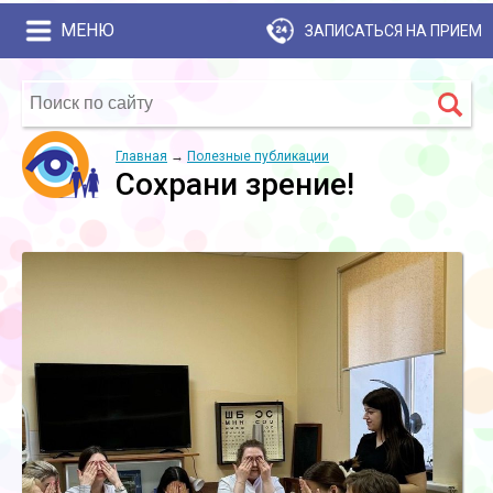
МЕНЮ
ЗАПИСАТЬСЯ НА ПРИЕМ
Главная
→
Полезные публикации
Сохрани зрение!