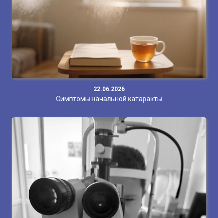
22.06.2026
Симптомы начальной катаракты