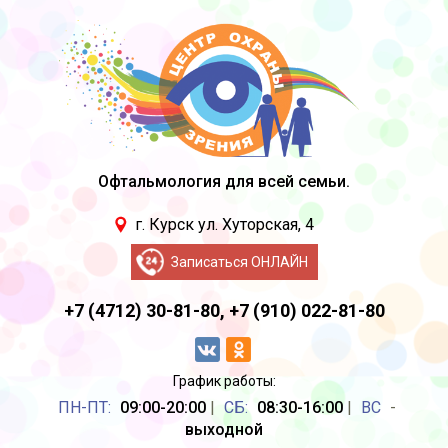
Офтальмология для всей семьи.
г. Курск ул. Хуторская, 4
Записаться ОНЛАЙН
+7 (4712) 30-81-80,
+7 (910) 022-81-80
График работы:
ПН-ПТ:
09:00-20:00
|
CБ:
08:30-16:00
|
ВС
-
выходной