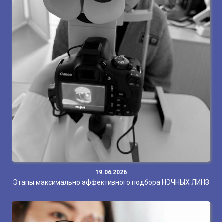
19.06.2026
Этапы максимально эффективного подбора НОЧНЫХ ЛИНЗ