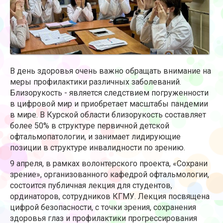
В день здоровья очень важно обращать внимание на
меры профилактики различных заболеваний.
Близорукость - является следствием погруженности
в цифровой мир и приобретает масштабы пандемии
в мире. В Курской области близорукость составляет
более 50% в структуре первичной детской
офтальмопатологии, и занимает лидирующие
позиции в структуре инвалидности по зрению.
9 апреля, в рамках волонтерского проекта, «Сохрани
зрение», организованного кафедрой офтальмологии,
состоится публичная лекция для студентов,
ординаторов, сотрудников КГМУ. Лекция посвящена
цифрой безопасности, с точки зрения, сохранения
здоровья глаз и профилактики прогрессирования